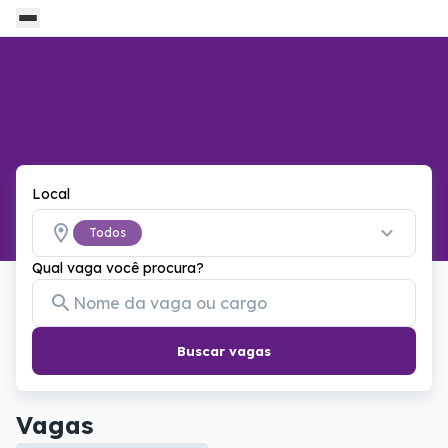
Local
Todos
Qual vaga você procura?
Buscar vagas
Vagas