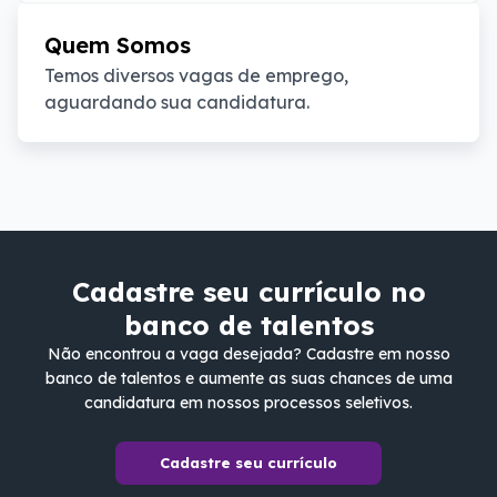
Quem Somos
Temos diversos vagas de emprego, 
aguardando sua candidatura.
Cadastre seu currículo no
banco de talentos
Não encontrou a vaga desejada? Cadastre em nosso
banco de talentos e aumente as suas chances de uma
candidatura em nossos processos seletivos.
Cadastre seu currículo